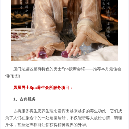
厦门湖里区超有特色的男士Spa按摩会馆——推荐本月最佳会
馆(附图)
凤凰男士Spa养生会所服务项目：
1、古典服务
古典服务将生态养生理念发挥出越来越多的养生功效，它们成
为了人们在旅途中的一处遁世居所，不仅能帮客人放松心情、调理
身体，甚至还声称能让你获得精神境界的升华。