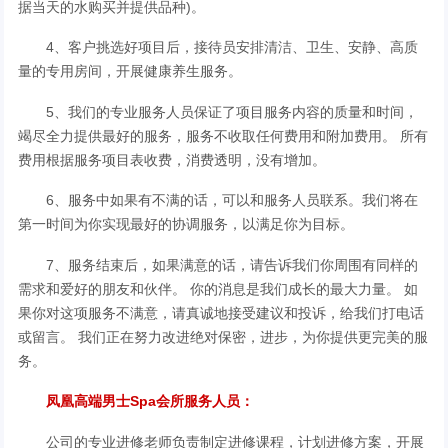
据当天的水购买并提供品种)。
4、客户挑选好项目后，接待员安排清洁、卫生、安静、高质
量的专用房间，开展健康养生服务。
5、我们的专业服务人员保证了项目服务内容的质量和时间，
竭尽全力提供最好的服务，服务不收取任何费用和附加费用。 所有
费用根据服务项目表收费，消费透明，没有增加。
6、服务中如果有不满的话，可以和服务人员联系。我们将在
第一时间为你实现最好的协调服务，以满足你为目标。
7、服务结束后，如果满意的话，请告诉我们你周围有同样的
需求和爱好的朋友和伙伴。 你的消息是我们成长的最大力量。 如
果你对这项服务不满意，请真诚地接受建议和投诉，给我们打电话
或留言。 我们正在努力改进绝对保密，进步，为你提供更完美的服
务。
凤凰高端男士Spa会所服务人员：
公司的专业进修老师负责制定进修课程，计划进修方案，开展