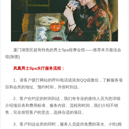
厦门湖里区超有特色的男士Spa按摩会馆——推荐本月最佳会
馆(附图)
凤凰男士Spa水疗服务流程：
1、请客户拨打网站的呼叫电话或添加QQ或微信，了解服务项
目和会所的地址、预约时间，并按时到达。
2、客户在约定的时间到达，我们有专业的接待人员为您详细
介绍项目表和费用标准、服务内容、流程和时间，我们介绍不销
售，完全按照客户的意志，选择合适的项目。
3、客户到达会所的同时，服务人员提供免费的茶水、小吃(根