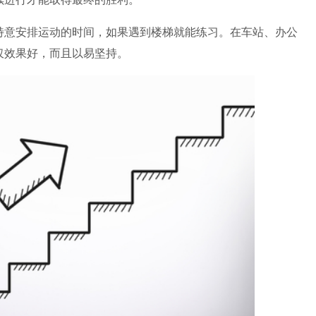
特意安排运动的时间，如果遇到楼梯就能练习。在车站、办公
仅效果好，而且以易坚持。