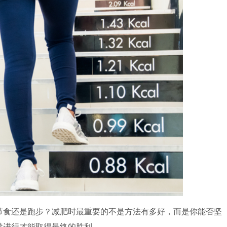
节食还是跑步？减肥时最重要的不是方法有多好，而是你能否坚
续进行才能取得最终的胜利。