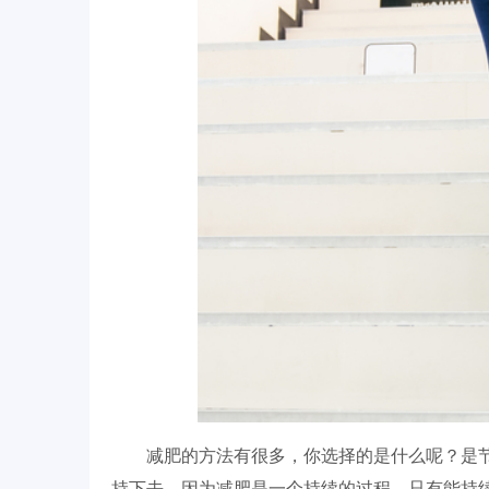
减肥的方法有很多，你选择的是什么呢？是
持下去。因为减肥是一个持续的过程，只有能持