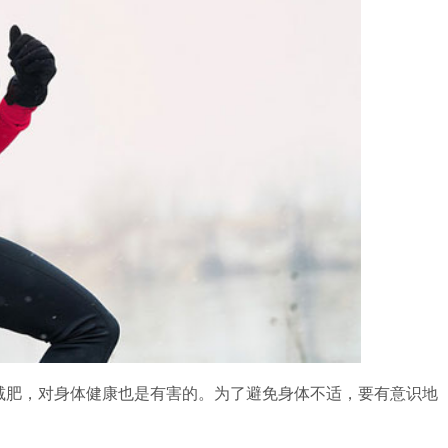
减肥，对身体健康也是有害的。为了避免身体不适，要有意识地