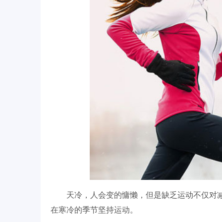
天冷，人会变的慵懒，但是缺乏运动不仅对
在寒冷的季节坚持运动。