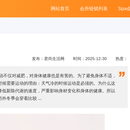
网站首页
会所链锁列表
Spa
发布：君尚生活网
时间：2025-12-30
热度：
运动不仅对减肥，对身体健康也是有害的。为了避免身体不适，
时候需要运动的理由：天气冷的时候运动是必须的。为什么这
降低新陈代谢的速度，严重影响身材变化和身体的健康。所以
冬季会穿着比较 ...