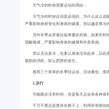
天气冷的时候需要运动的理由：
天气冷的时候运动是必须的。为什么这么说
严重影响身材变化和身体的健康。所以越是寒冷
另外冬季会穿着比较厚重的衣物，如果长时
现酸痛感，严重影响身体的健康和外形美感。
所以无论多冷，也要让身体活动起来，以此
脂肪的消耗，防止肥胖的发生。
推荐三个简单的冬季轻运动，活动量低，瘦
1.步行
可能跑步没有时间，但是每天总会有各种各
千万不要总是窝坐在椅子上，利用所有能动