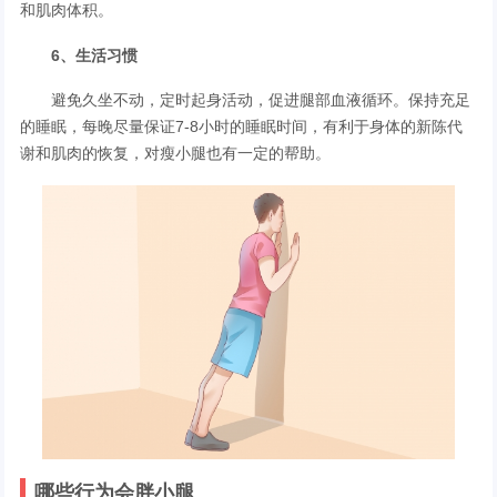
和肌肉体积。
6、生活习惯
避免久坐不动，定时起身活动，促进腿部血液循环。保持充足
的睡眠，每晚尽量保证7-8小时的睡眠时间，有利于身体的新陈代
谢和肌肉的恢复，对瘦小腿也有一定的帮助。
哪些行为会胖小腿