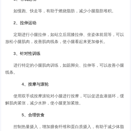
如慢跑、快走等，有助于燃烧脂肪，减少小腿脂肪堆积。
2、拉伸运动
定期进行小腿拉伸，如站立后屈膝拉伸、坐姿体前屈等，可以
放松小腿肌肉，改善肌肉线条，使小腿看起来更加修长。
3、针对性训练
进行特定的小腿肌肉训练，如踮脚尖、拉伸等，可以改善小腿
线条。
4、按摩与滚轮
使用双手或按摩滚轮对小腿进行按摩，可以促进血液循环，缓
解肌肉紧张，减少水肿，使小腿更加紧致。
5、合理饮食
控制热量摄入，增加膳食纤维和蛋白质摄入，有助于减少体脂