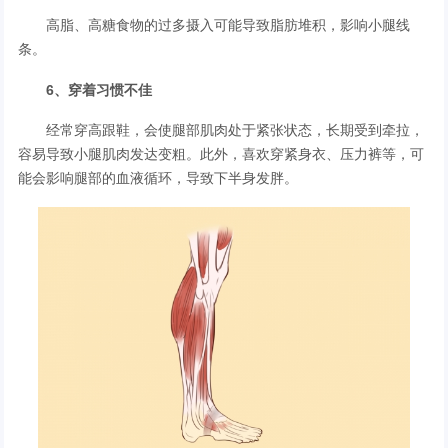
高脂、高糖食物的过多摄入可能导致脂肪堆积，影响小腿线
条。
6、穿着习惯不佳
经常穿高跟鞋，会使腿部肌肉处于紧张状态，长期受到牵拉，
容易导致小腿肌肉发达变粗。此外，喜欢穿紧身衣、压力裤等，可
能会影响腿部的血液循环，导致下半身发胖。