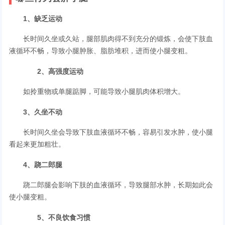
1、缺乏运动
长时间久坐或久站，腿部肌肉得不到充分的锻炼，会使下肢血
液循环不畅，导致小腿肿胀、脂肪堆积，进而使小腿变粗。
2、高强度运动
如拎重物或单腿踮脚，可能导致小腿肌肉体积增大。
3、久坐不动
长时间久坐会导致下肢血液循环不畅，容易引发水肿，使小腿
看起来更加粗壮。
4、跷二郎腿
跷二郎腿会影响下肢的血液循环，导致腿部水肿，长期如此会
使小腿变粗。
5、不良饮食习惯