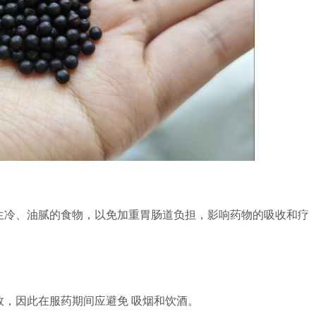
生冷、油腻的食物，以免加重胃肠道负担，影响药物的吸收和疗
，因此在服药期间应避免 吸烟和饮酒。