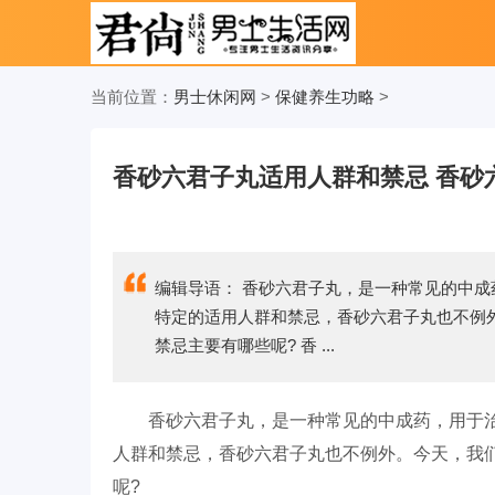
当前位置：
男士休闲网
>
保健养生功略
>
香砂六君子丸适用人群和禁忌 香砂
编辑导语： 香砂六君子丸，是一种常见的中
特定的适用人群和禁忌，香砂六君子丸也不例
禁忌主要有哪些呢? 香 ...
香砂六君子丸，是一种常见的中成药，用于
人群和禁忌，香砂六君子丸也不例外。今天，我
呢?