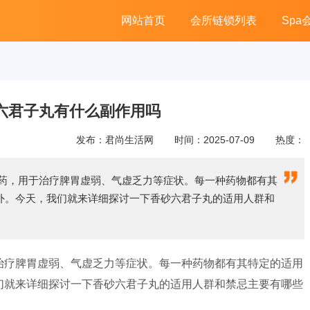
网站首页
会所链锁列表
Spa
六君子丸有什么副作用吗
发布：君尚生活网
时间：2025-07-09
热度：
成药，用于治疗脾胃虚弱、气虚乏力等症状。每一种药物都有其
外。今天，我们就来详细探讨一下香砂六君子丸的适用人群和
治疗脾胃虚弱、气虚乏力等症状。每一种药物都有其特定的适用
们就来详细探讨一下香砂六君子丸的适用人群和禁忌主要有哪些