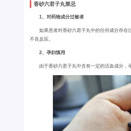
香砂六君子丸禁忌
1、对药物成分过敏者
如果患者对香砂六君子丸中的任何成分存在
不良反应。
2、孕妇慎用
由于香砂六君子丸中含有一定的活血成分，