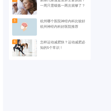
新陈代谢慢是发胖主要原因？
一周只需锻炼一两次就够了？
5
杭州哪个医院神经内科比较好
杭州神经内科好医院推荐
6
怎样运动减肥快？运动减肥必
知的5个常识！