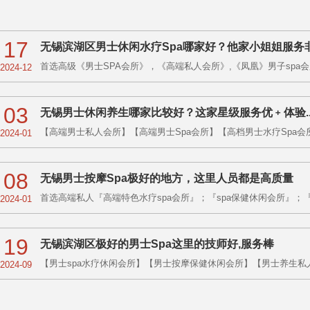
17
无锡滨湖区男士休闲水疗Spa哪家好？他家小姐姐服务
首选高级《男士SPA会所》，《高端私人会所》,《凤凰》男子spa会所
2024-12
03
无锡男士休闲养生哪家比较好？这家星级服务优﹢体验.
【高端男士私人会所】【高端男士Spa会所】【高档男士水疗Spa会所
2024-01
08
无锡男士按摩Spa极好的地方，这里人员都是高质量
首选高端私人『高端特色水疗spa会所』；『spa保健休闲会所』；『古
2024-01
19
无锡滨湖区极好的男士Spa这里的技师好,服务棒
【男士spa水疗休闲会所】【男士按摩保健休闲会所】【男士养生私人
2024-09