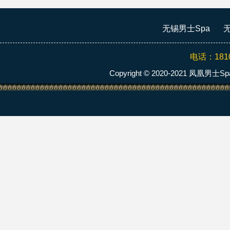
无锡男士Spa
无
电话：
181
Copyright © 2020-2021 