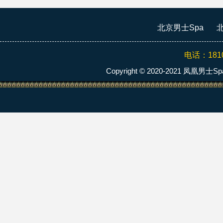
北京男士Spa
北
电话：
181
Copyright © 2020-2021 