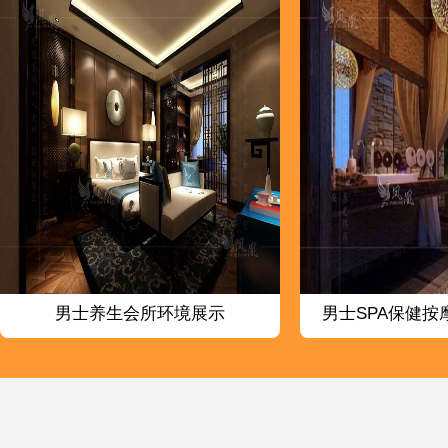
男士养生会所环境展示
男士SPA保健按