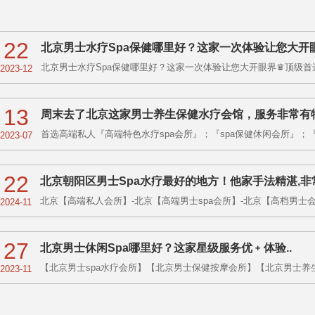
22
北京男士水疗Spa保健哪里好？这家一次体验让您大开
北京男士水疗Spa保健哪里好？这家一次体验让您大开眼界♛顶级首选
2023-12
13
周末去了北京这家男士养生保健水疗会馆，服务非常有
首选高端私人『高端特色水疗spa会所』；『spa保健休闲会所』；『古
2023-07
22
北京朝阳区男士Spa水疗最好的地方！他家手法精湛,非
北京【高端私人会所】-北京【高端男士spa会所】-北京【高档男士会所】
2024-11
27
北京男士休闲Spa哪里好？这家星级服务优﹢体验..
【北京男士spa水疗会所】【北京男士保健按摩会所】【北京男士养生sp
2023-11